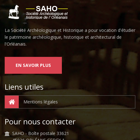
La Société Archéologique et Historique a pour vocation d'étudier
le patrimoine archéologique, historique et architectural de
l'Orléanais.
EN SAVOIR PLUS
Liens utiles
Mentions légales
Pour nous contacter
SAHO - Boîte postale 33621