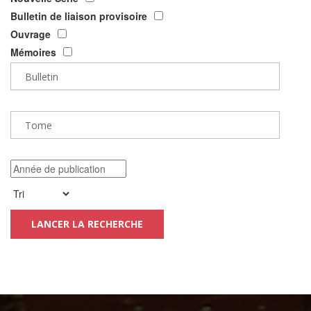
Bulletin de liaison provisoire
Ouvrage
Mémoires