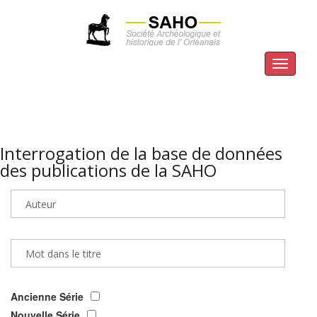
Menu
Interrogation de la base de données
des publications de la SAHO
Ancienne Série
Nouvelle Série