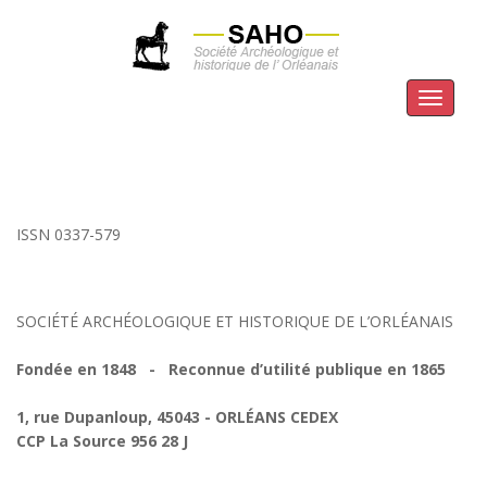
Menu
ISSN 0337-579
SOCIÉTÉ ARCHÉOLOGIQUE ET HISTORIQUE DE L’ORLÉANAIS
Fondée en 1848 - Reconnue d’utilité publique en 1865
1, rue Dupanloup, 45043 - ORLÉANS CEDEX
CCP La Source 956 28 J