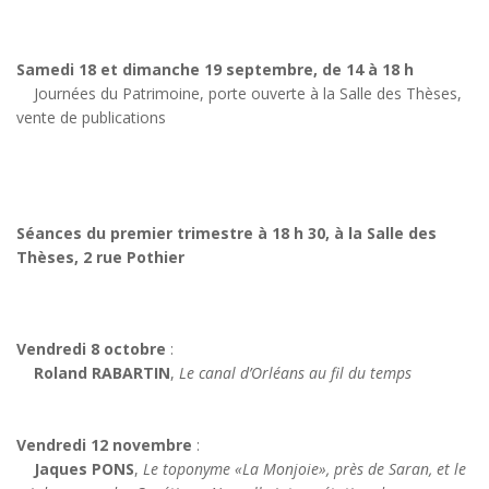
Samedi 18 et dimanche 19 septembre, de 14 à 18 h
Journées du Patrimoine, porte ouverte à la Salle des Thèses,
vente de publications
Séances du premier trimestre à 18 h 30, à la Salle des
Thèses, 2 rue Pothier
Vendredi 8 octobre
:
Roland RABARTIN
,
Le canal d’Orléans au fil du temps
Vendredi 12 novembre
:
Jaques PONS
,
Le toponyme «La Monjoie», près de Saran, et le