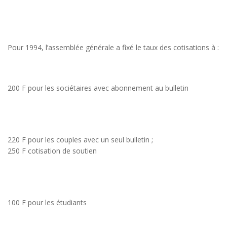
Pour 1994, l’assemblée générale a fixé le taux des cotisations à :
200 F pour les sociétaires avec abonnement au bulletin
220 F pour les couples avec un seul bulletin ;
250 F cotisation de soutien
100 F pour les étudiants