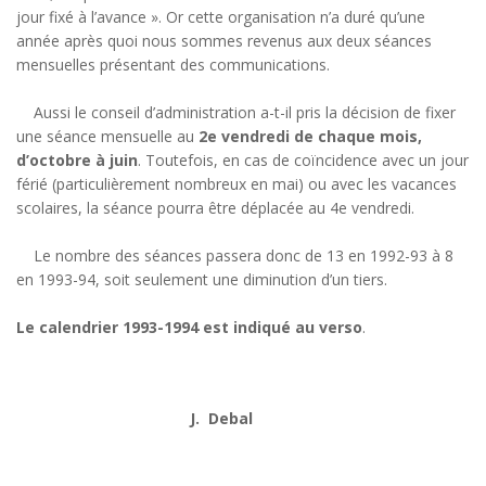
jour fixé à l’avance ». Or cette organisation n’a duré qu’une
année après quoi nous sommes revenus aux deux séances
mensuelles présentant des communications.
Aussi le conseil d’administration a-t-il pris la décision de fixer
une séance mensuelle au
2e vendredi de chaque mois,
d’octobre à juin
. Toutefois, en cas de coïncidence avec un jour
férié (particulièrement nombreux en mai) ou avec les vacances
scolaires, la séance pourra être déplacée au 4e vendredi.
Le nombre des séances passera donc de 13 en 1992-93 à 8
en 1993-94, soit seulement une diminution d’un tiers.
Le calendrier 1993-1994 est indiqué au verso
.
J. Debal