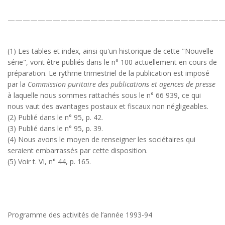
————————————————————————————
(1) Les tables et index, ainsi qu'un historique de cette "Nouvelle
série", vont être publiés dans le n° 100 actuellement en cours de
préparation. Le rythme trimestriel de la publication est imposé
par la
Commission puritaire des publications et agences de presse
à laquelle nous sommes rattachés sous le n° 66 939, ce qui
nous vaut des avantages postaux et fiscaux non négligeables.
(2) Publié dans le n° 95, p. 42.
(3) Publié dans le n° 95, p. 39.
(4) Nous avons le moyen de renseigner les sociétaires qui
seraient embarrassés par cette disposition.
(5) Voir t. VI, n° 44, p. 165.
Programme des activités de l’année 1993-94