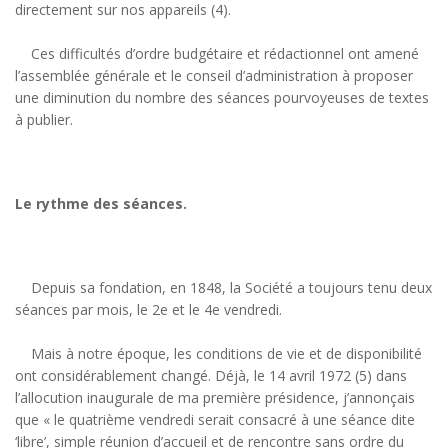
directement sur nos appareils (4).
Ces difficultés d’ordre budgétaire et rédactionnel ont amené
l’assemblée générale et le conseil d’administration à proposer
une diminution du nombre des séances pourvoyeuses de textes
à publier.
Le rythme des séances.
Depuis sa fondation, en 1848, la Société a toujours tenu deux
séances par mois, le 2e et le 4e vendredi.
Mais à notre époque, les conditions de vie et de disponibilité
ont considérablement changé. Déjà, le 14 avril 1972 (5) dans
l’allocution inaugurale de ma première présidence, j’annonçais
que « le quatrième vendredi serait consacré à une séance dite
‘libre’, simple réunion d’accueil et de rencontre sans ordre du