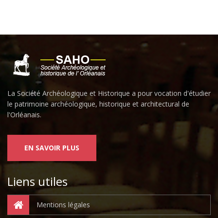
La Société Archéologique et Historique a pour vocation d'étudier
le patrimoine archéologique, historique et architectural de
l'Orléanais.
EN SAVOIR PLUS
Liens utiles
Mentions légales