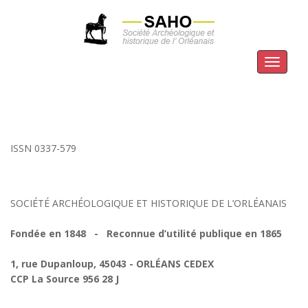
Menu
ISSN 0337-579
SOCIÉTÉ ARCHÉOLOGIQUE ET HISTORIQUE DE L’ORLÉANAIS
Fondée en 1848 - Reconnue d’utilité publique en 1865
1, rue Dupanloup, 45043 - ORLÉANS CEDEX
CCP La Source 956 28 J