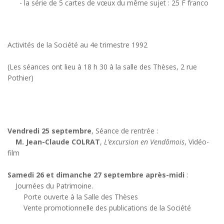
- la série de 5 cartes de vœux du même sujet : 25 F franco
Activités de la Société au 4e trimestre 1992
(Les séances ont lieu à 18 h 30 à la salle des Thèses, 2 rue
Pothier)
Vendredi 25 septembre
, Séance de rentrée :
M. Jean-Claude COLRAT
,
L’excursion en Vendômois
, Vidéo-
film
Samedi 26 et dimanche 27 septembre après-midi
:
Journées du Patrimoine.
Porte ouverte à la Salle des Thèses
Vente promotionnelle des publications de la Société