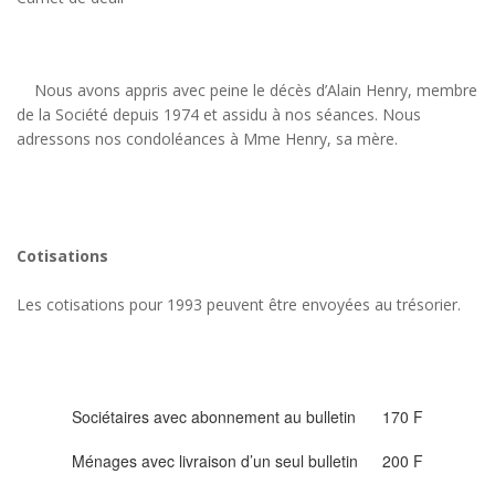
Nous avons appris avec peine le décès d’Alain Henry, membre
de la Société depuis 1974 et assidu à nos séances. Nous
adressons nos condoléances à Mme Henry, sa mère.
Cotisations
Les cotisations pour 1993 peuvent être envoyées au trésorier.
Sociétaires avec abonnement au bulletin
170 F
Ménages avec livraison d’un seul bulletin
200 F