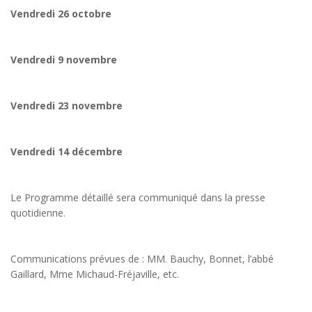
Vendredi 26 octobre
Vendredi 9 novembre
Vendredi 23 novembre
Vendredi 14 décembre
Le Programme détaillé sera communiqué dans la presse
quotidienne.
Communications prévues de : MM. Bauchy, Bonnet, l’abbé
Gaillard, Mme Michaud-Fréjaville, etc.