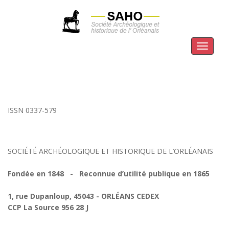
Menu
ISSN 0337-579
SOCIÉTÉ ARCHÉOLOGIQUE ET HISTORIQUE DE L’ORLÉANAIS
Fondée en 1848 - Reconnue d’utilité publique en 1865
1, rue Dupanloup, 45043 - ORLÉANS CEDEX
CCP La Source 956 28 J