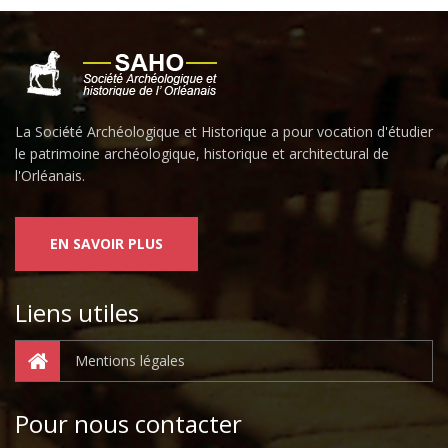
La Société Archéologique et Historique a pour vocation d'étudier
le patrimoine archéologique, historique et architectural de
l'Orléanais.
EN SAVOIR PLUS
Liens utiles
Mentions légales
Pour nous contacter