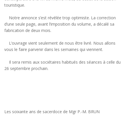
touristique.
Notre annonce s’est révélée trop optimiste. La correction
d’une seule page, avant l’imposition du volume, a décalé sa
fabrication de deux mois.
L’ouvrage vient seulement de nous être livré. Nous allons
vous le faire parvenir dans les semaines qui viennent.
Il sera remis aux sociétaires habitués des séances à celle du
26 septembre prochain.
Les soixante ans de sacerdoce de Mgr P.-M. BRUN