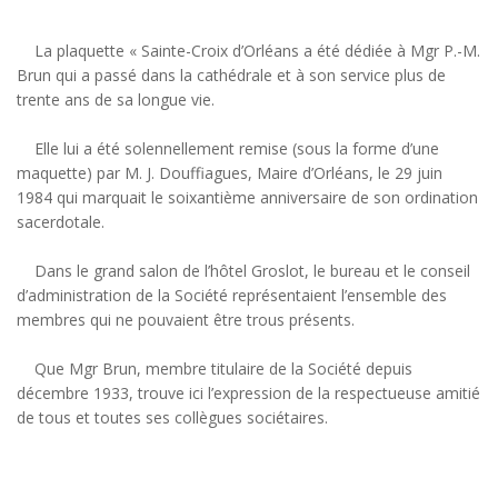
La plaquette « Sainte-Croix d’Orléans a été dédiée à Mgr P.-M.
Brun qui a passé dans la cathédrale et à son service plus de
trente ans de sa longue vie.
Elle lui a été solennellement remise (sous la forme d’une
maquette) par M. J. Douffiagues, Maire d’Orléans, le 29 juin
1984 qui marquait le soixantième anniversaire de son ordination
sacerdotale.
Dans le grand salon de l’hôtel Groslot, le bureau et le conseil
d’administration de la Société représentaient l’ensemble des
membres qui ne pouvaient être trous présents.
Que Mgr Brun, membre titulaire de la Société depuis
décembre 1933, trouve ici l’expression de la respectueuse amitié
de tous et toutes ses collègues sociétaires.