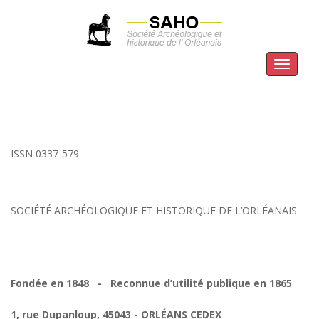
Menu
ISSN 0337-579
SOCIÉTÉ ARCHÉOLOGIQUE ET HISTORIQUE DE L’ORLÉANAIS
Fondée en 1848 - Reconnue d’utilité publique en 1865
1, rue Dupanloup, 45043 - ORLÉANS CEDEX