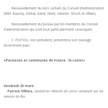
Renouvellement du tiers sortant du Conseil d’Adminstration
(MM. Bauchy, Debal, Gand, Nivet, Vannier, Strock et Villain).
Renouvellement du bureau par les membres du Conseil
d'administration qui sont tout particulièrment convoqués.
C. POITOU, vice-président, présentera son ouvrage
récemment paru :
«Paroisses et communes de France : le Loiret»
Vendredi 25 mars
:
Patrick Villiers
,
Quand les «Marins de Loire» servaient sur les
navires du Roi.