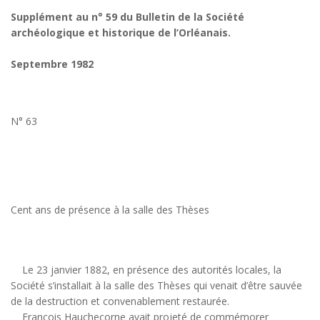
Supplément au n° 59 du Bulletin de la Société
archéologique et historique de l’Orléanais.
Septembre 1982
N° 63
Cent ans de présence à la salle des Thèses
Le 23 janvier 1882, en présence des autorités locales, la
Société s’installait à la salle des Thèses qui venait d’être sauvée
de la destruction et convenablement restaurée.
François Hauchecorne avait projeté de commémorer