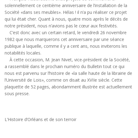
solennellement ce centième anniversaire de l’installation de la
Société «dans ses meubles». Hélas ! il n’a pu réaliser ce projet
qui lui était cher. Quant à nous, quatre mois après le décès de
notre président, nous n’avions pas le cœur aux festivités.
C’est donc avec un certain retard, le vendredi 26 novembre
1982 que nous marquerons cet anniversaire par une séance
publique à laquelle, comme il y a cent ans, nous inviterons les
notabilités locales.
À cette occasion, M. Jean Nivet, vice-président de la Société,
a rassemblé dans le prochain numéro du Bulletin tout ce qui
nous est parvenu sur l’histoire de «la salle haute de la librairie de
l’Université de Lois», comme on disait au XVIIe siècle. Cette
plaquette de 52 pages, abondamment illustrée est actuellement
sous presse.
L’Histoire d’Orléans et de son terroir