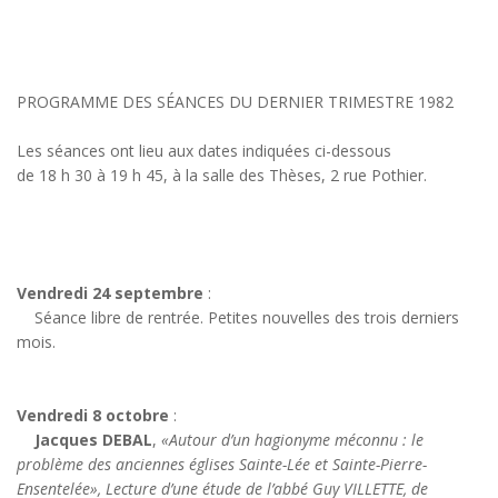
PROGRAMME DES SÉANCES DU DERNIER TRIMESTRE 1982
Les séances ont lieu aux dates indiquées ci-dessous
de 18 h 30 à 19 h 45, à la salle des Thèses, 2 rue Pothier.
Vendredi 24 septembre
:
Séance libre de rentrée. Petites nouvelles des trois derniers
mois.
Vendredi 8 octobre
:
Jacques DEBAL
,
«Autour d’un hagionyme méconnu : le
problème des anciennes églises Sainte-Lée et Sainte-Pierre-
Ensentelée», Lecture d’une étude de l’abbé Guy VILLETTE, de