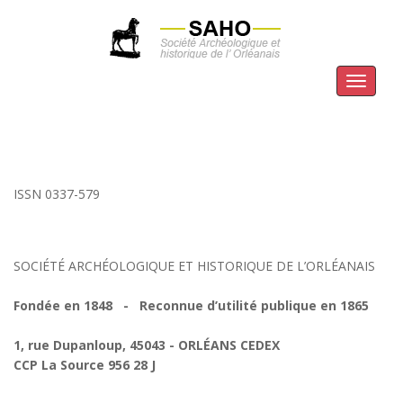
Menu
ISSN 0337-579
SOCIÉTÉ ARCHÉOLOGIQUE ET HISTORIQUE DE L’ORLÉANAIS
Fondée en 1848 - Reconnue d’utilité publique en 1865
1, rue Dupanloup, 45043 - ORLÉANS CEDEX
CCP La Source 956 28 J