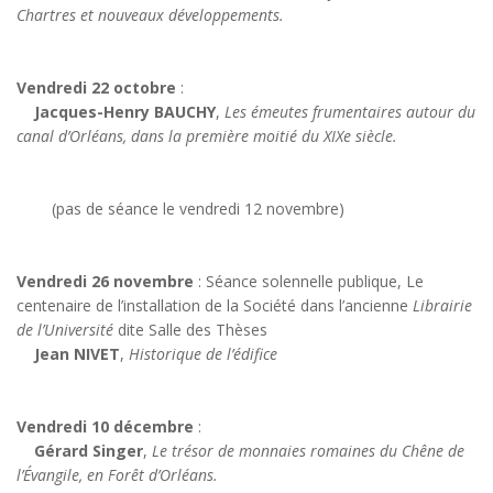
Chartres et nouveaux développements.
Vendredi 22 octobre
:
Jacques-Henry BAUCHY
,
Les émeutes frumentaires autour du
canal d’Orléans, dans la première moitié du XIXe siècle.
(pas de séance le vendredi 12 novembre)
Vendredi 26 novembre
: Séance solennelle publique, Le
centenaire de l’installation de la Société dans l’ancienne
Librairie
de l’Université
dite Salle des Thèses
Jean NIVET
,
Historique de l’édifice
Vendredi 10 décembre
:
Gérard Singer
,
Le trésor de monnaies romaines du Chêne de
l’Évangile, en Forêt d’Orléans.