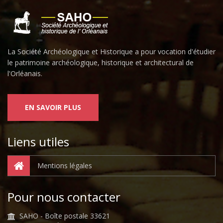
La Société Archéologique et Historique a pour vocation d'étudier
le patrimoine archéologique, historique et architectural de
l'Orléanais.
EN SAVOIR PLUS
Liens utiles
Mentions légales
Pour nous contacter
SAHO - Boîte postale 33621