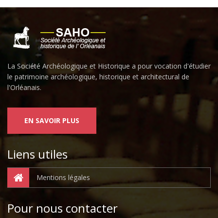
La Société Archéologique et Historique a pour vocation d'étudier
le patrimoine archéologique, historique et architectural de
l'Orléanais.
EN SAVOIR PLUS
Liens utiles
Mentions légales
Pour nous contacter