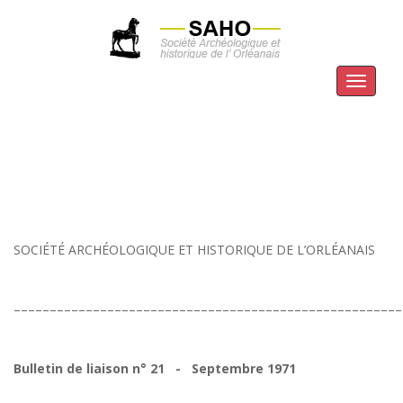
Menu
SOCIÉTÉ ARCHÉOLOGIQUE ET HISTORIQUE DE L’ORLÉANAIS
––––––––––––––––––––––––––––––––––––––––––––––––––––––
Bulletin de liaison n° 21 - Septembre 1971