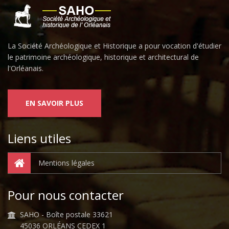
La Société Archéologique et Historique a pour vocation d'étudier
le patrimoine archéologique, historique et architectural de
l'Orléanais.
EN SAVOIR PLUS
Liens utiles
Mentions légales
Pour nous contacter
SAHO - Boîte postale 33621
45036 ORLÉANS CEDEX 1