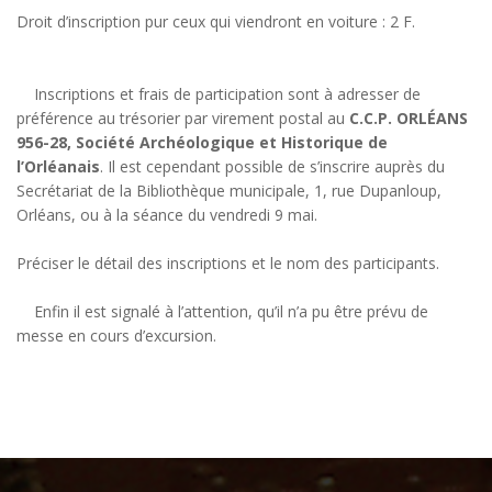
Droit d’inscription pur ceux qui viendront en voiture : 2 F.
Inscriptions et frais de participation sont à adresser de
préférence au trésorier par virement postal au
C.C.P. ORLÉANS
956-28, Société Archéologique et Historique de
l’Orléanais
. Il est cependant possible de s’inscrire auprès du
Secrétariat de la Bibliothèque municipale, 1, rue Dupanloup,
Orléans, ou à la séance du vendredi 9 mai.
Préciser le détail des inscriptions et le nom des participants.
Enfin il est signalé à l’attention, qu’il n’a pu être prévu de
messe en cours d’excursion.