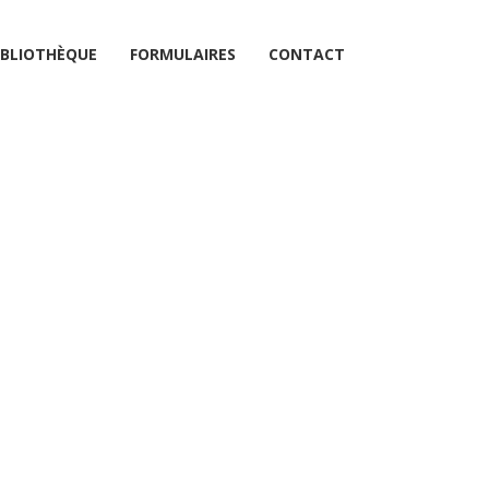
IBLIOTHÈQUE
FORMULAIRES
CONTACT