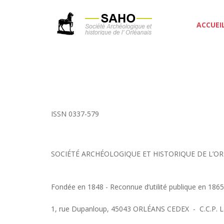
ACCUEI
ISSN 0337-579
SOCIÉTÉ ARCHÉOLOGIQUE ET HISTORIQUE DE L’OR
Fondée en 1848 - Reconnue d’utilité publique en 1865
1, rue Dupanloup, 45043 ORLÉANS CEDEX - C.C.P. L