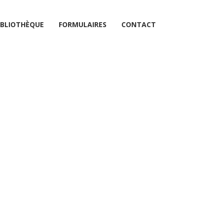
IBLIOTHÈQUE
FORMULAIRES
CONTACT