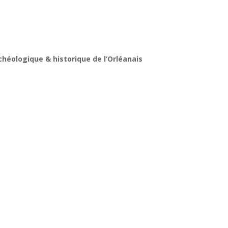
chéologique & historique de l’Orléanais